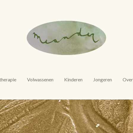
herapie
Volwassenen
Kinderen
Jongeren
Over