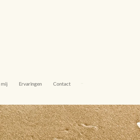
 mij
Ervaringen
Contact